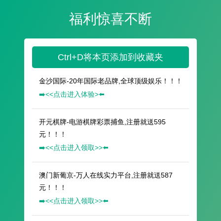
福利惊喜不断
Ctrl+D将本页添加到收藏夹
金沙国际-20年国际老品牌,全球顶级娱乐！！！
➡️<<点击进入体验>⬅️
开元棋牌-电游棋牌彩票捕鱼,注册就送595
元！！！
➡️<<点击进入领取>>⬅️
澳门新葡京-万人在线实力平台,注册就送587
元！！！
➡️<<点击进入领取>>⬅️